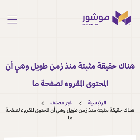
هناك حقيقة مثبتة منذ زمن طويل وهي أن
المحتوى المقروء لصفحة ما
الرئيسية
غير مصنف
هناك حقيقة مثبتة منذ زمن طويل وهي أن المحتوى المقروء لصفحة
ما