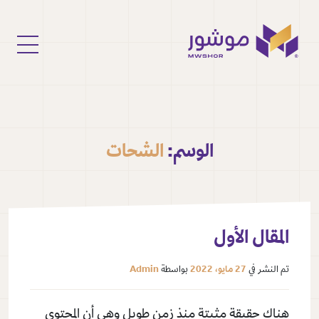
الوسم:
الشحات
المقال الأول
تم النشر في
27 مايو، 2022
بواسطة
Admin
هناك حقيقة مثبتة منذ زمن طويل وهي أن المحتوى